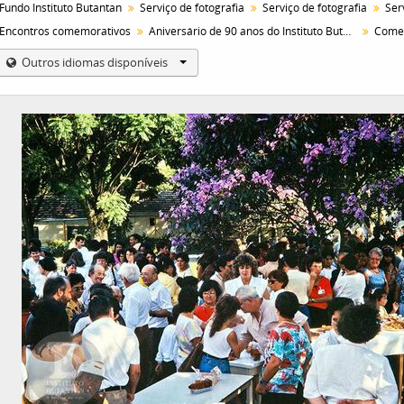
Fundo Instituto Butantan
Serviço de fotografia
Serviço de fotografia
Encontros comemorativos
Aniversário de 90 anos do Instituto Butantan
Outros idiomas disponíveis