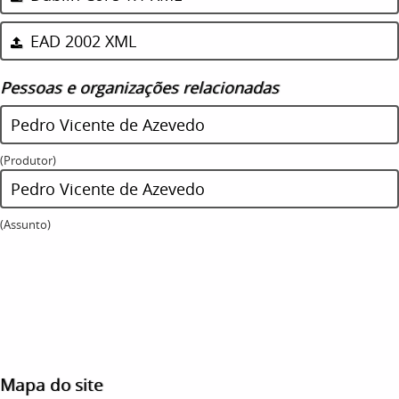
EAD 2002 XML
Pessoas e organizações relacionadas
Pedro Vicente de Azevedo
(Produtor)
Pedro Vicente de Azevedo
(Assunto)
Mapa do site