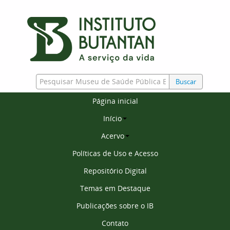
Buscar
Página inicial
Início
Acervo
Políticas de Uso e Acesso
Repositório Digital
Temas em Destaque
Publicações sobre o IB
Contato