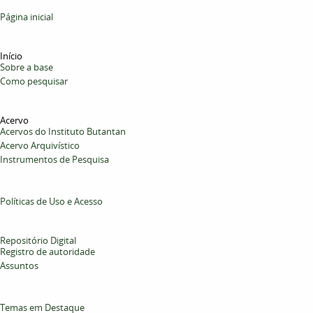
Página inicial
Início
Sobre a base
Como pesquisar
Acervo
Acervos do Instituto Butantan
Acervo Arquivístico
Instrumentos de Pesquisa
Políticas de Uso e Acesso
Repositório Digital
Registro de autoridade
Assuntos
Temas em Destaque