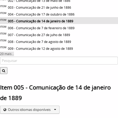
002 - Comunicação de 13 de maio de 1886
ITEM
003 - Comunicação de 21 de junho de 1886
ITEM
004 - Comunicação de 17 de outubro de 1886
ITEM
005 - Comunicação de 14 de janeiro de 1889
ITEM
006 - Comunicação de 7 de fevereiro de 1889
ITEM
007 - Comunicação de 27 de julho de 1889
ITEM
008 - Comunicação de 7 de agosto de 1889
ITEM
009 - Comunicação de 12 de agosto de 1889
20 mais...
Item 005 - Comunicação de 14 de janeiro
de 1889
Outros idiomas disponíveis