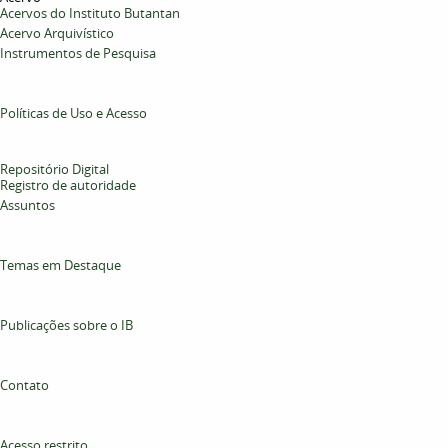
Acervos do Instituto Butantan
Acervo Arquivístico
Instrumentos de Pesquisa
Políticas de Uso e Acesso
Repositório Digital
Registro de autoridade
Assuntos
Temas em Destaque
Publicações sobre o IB
Contato
Acesso restrito