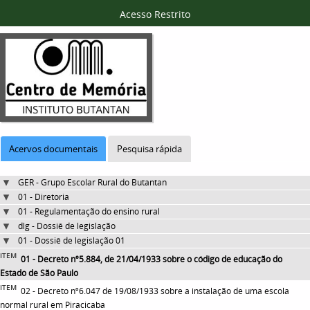
Acesso Restrito
Acervos documentais
Pesquisa rápida
GER - Grupo Escolar Rural do Butantan
01 - Diretoria
01 - Regulamentação do ensino rural
dlg - Dossiê de legislação
01 - Dossiê de legislação 01
ITEM
01 - Decreto nº5.884, de 21/04/1933 sobre o código de educação do
Estado de São Paulo
ITEM
02 - Decreto nº6.047 de 19/08/1933 sobre a instalação de uma escola
normal rural em Piracicaba