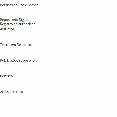
Políticas de Uso e Acesso
Repositório Digital
Registro de autoridade
Assuntos
Temas em Destaque
Publicações sobre o IB
Contato
Acesso restrito