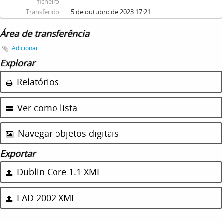
ficheiro
Transferido
5 de outubro de 2023 17:21
Área de transferência
Adicionar
Explorar
Relatórios
Ver como lista
Navegar objetos digitais
Exportar
Dublin Core 1.1 XML
EAD 2002 XML