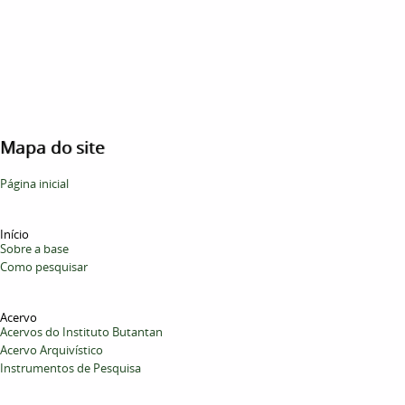
Mapa do site
Página inicial
Início
Sobre a base
Como pesquisar
Acervo
Acervos do Instituto Butantan
Acervo Arquivístico
Instrumentos de Pesquisa