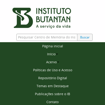
Buscar
Página inicial
Início
Acervo
Políticas de Uso e Acesso
Repositório Digital
Temas em Destaque
Publicações sobre o IB
Contato