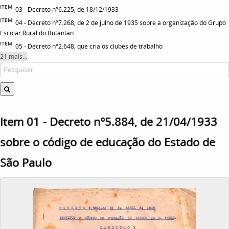
ITEM
03 - Decreto nº6.225, de 18/12/1933
ITEM
04 - Decreto nº7.268, de 2 de julho de 1935 sobre a organização do Grupo
Escolar Rural do Butantan
ITEM
05 - Decreto nº2.648, que cria os clubes de trabalho
21 mais...
Item 01 - Decreto nº5.884, de 21/04/1933
sobre o código de educação do Estado de
São Paulo