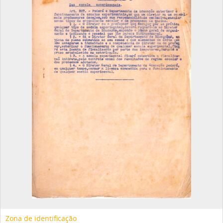
Zona de identificação