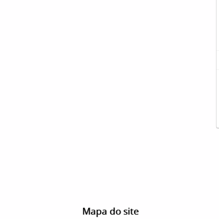
Mapa do site