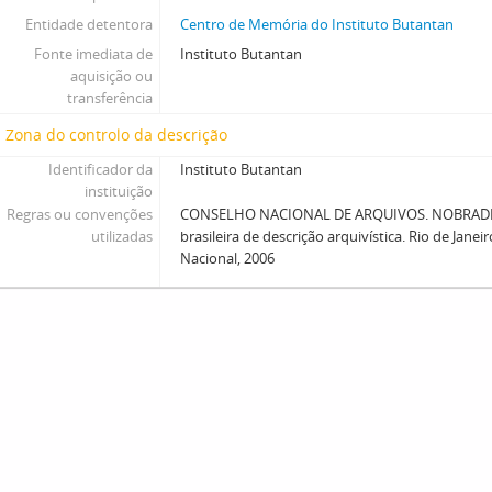
Entidade detentora
Centro de Memória do Instituto Butantan
Fonte imediata de
Instituto Butantan
aquisição ou
transferência
Zona do controlo da descrição
Identificador da
Instituto Butantan
instituição
Regras ou convenções
CONSELHO NACIONAL DE ARQUIVOS. NOBRADE
utilizadas
brasileira de descrição arquivística. Rio de Janei
Nacional, 2006