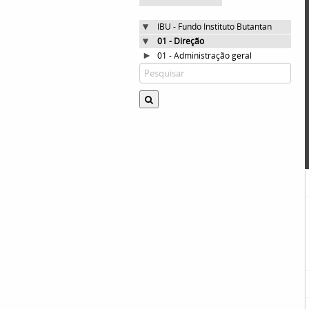
IBU - Fundo Instituto Butantan
01 - Direção
01 - Administração geral