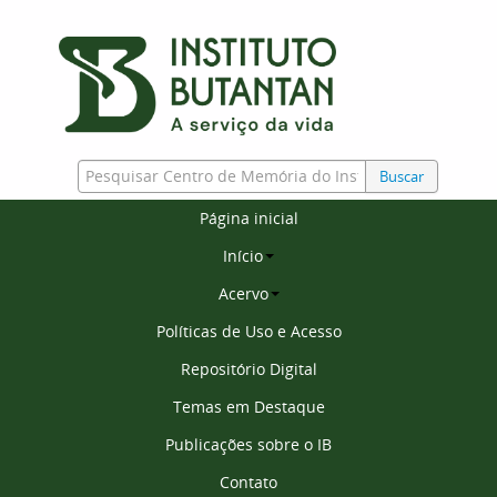
Buscar
Página inicial
Início
Acervo
Políticas de Uso e Acesso
Repositório Digital
Temas em Destaque
Publicações sobre o IB
Contato