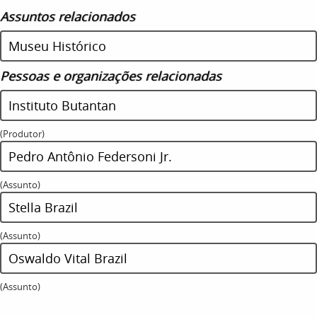
Assuntos relacionados
Museu Histórico
Pessoas e organizações relacionadas
Instituto Butantan
(Produtor)
Pedro Antônio Federsoni Jr.
(Assunto)
Stella Brazil
(Assunto)
Oswaldo Vital Brazil
(Assunto)