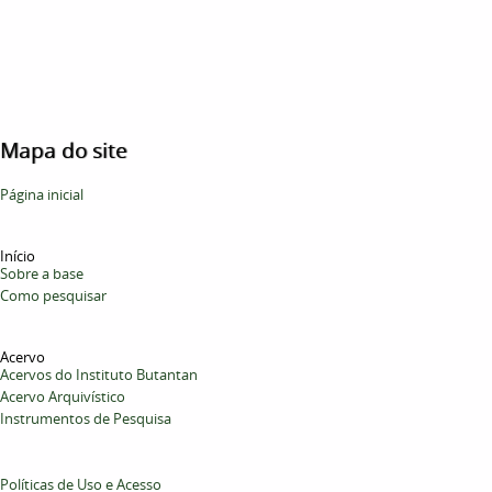
Mapa do site
Página inicial
Início
Sobre a base
Como pesquisar
Acervo
Acervos do Instituto Butantan
Acervo Arquivístico
Instrumentos de Pesquisa
Políticas de Uso e Acesso