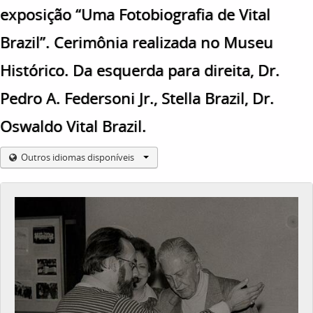
exposição “Uma Fotobiografia de Vital
Brazil”. Cerimônia realizada no Museu
Histórico. Da esquerda para direita, Dr.
Pedro A. Federsoni Jr., Stella Brazil, Dr.
Oswaldo Vital Brazil.
Outros idiomas disponíveis