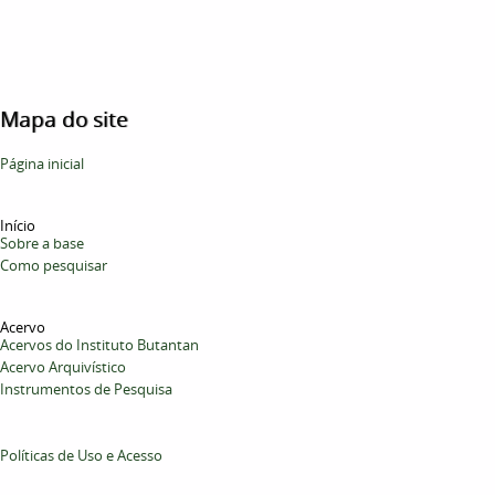
Mapa do site
Página inicial
Início
Sobre a base
Como pesquisar
Acervo
Acervos do Instituto Butantan
Acervo Arquivístico
Instrumentos de Pesquisa
Políticas de Uso e Acesso