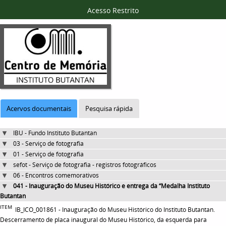
Acesso Restrito
Acervos documentais
Pesquisa rápida
IBU - Fundo Instituto Butantan
03 - Serviço de fotografia
01 - Serviço de fotografia
sefot - Serviço de fotografia - registros fotográficos
06 - Encontros comemorativos
041 - Inauguração do Museu Histórico e entrega da “Medalha Instituto
Butantan
ITEM
IB_ICO_001861 - Inauguração do Museu Histórico do Instituto Butantan.
Descerramento de placa inaugural do Museu Histórico, da esquerda para