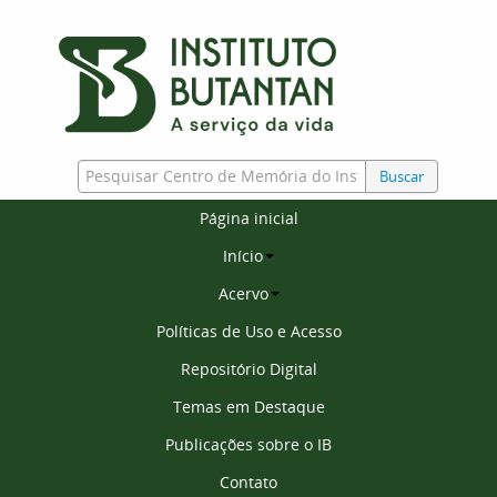
Buscar
Página inicial
Início
Acervo
Políticas de Uso e Acesso
Repositório Digital
Temas em Destaque
Publicações sobre o IB
Contato