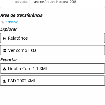
utilizadas
Janeiro: Arquivo Nacional, 2006
Área de transferência
Adicionar
Explorar
Relatórios
Ver como lista
Exportar
Dublin Core 1.1 XML
EAD 2002 XML