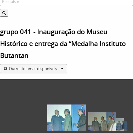
grupo 041 - Inauguração do Museu
Histórico e entrega da “Medalha Instituto
Butantan
Outros idiomas disponíveis