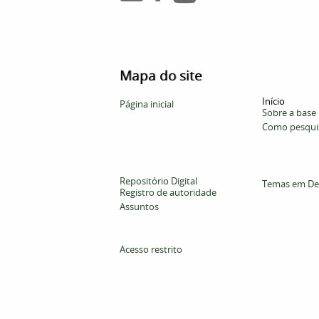
Mapa do site
Início
Página inicial
Sobre a base
Como pesqui
Repositório Digital
Temas em De
Registro de autoridade
Assuntos
Acesso restrito