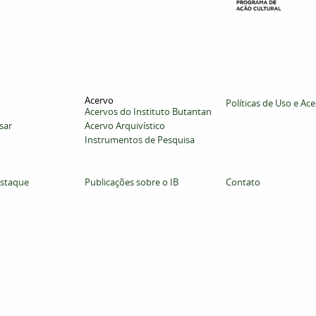
Acervo
Políticas de Uso e Ac
Acervos do Instituto Butantan
sar
Acervo Arquivístico
Instrumentos de Pesquisa
staque
Publicações sobre o IB
Contato