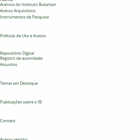
Acervos do Instituto Butantan
Acervo Arquivístico
Instrumentos de Pesquisa
Políticas de Uso e Acesso
Repositório Digital
Registro de autoridade
Assuntos
Temas em Destaque
Publicações sobre o IB
Contato
Acesso restrito