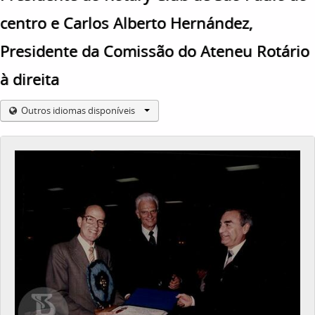
centro e Carlos Alberto Hernández,
Presidente da Comissão do Ateneu Rotário
à direita
Outros idiomas disponíveis