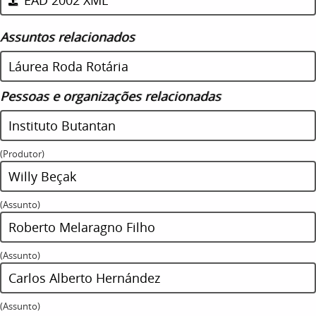
Assuntos relacionados
Láurea Roda Rotária
Pessoas e organizações relacionadas
Instituto Butantan
(Produtor)
Willy Beçak
(Assunto)
Roberto Melaragno Filho
(Assunto)
Carlos Alberto Hernández
(Assunto)