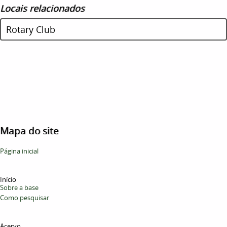
Locais relacionados
Rotary Club
Mapa do site
Página inicial
Início
Sobre a base
Como pesquisar
Acervo