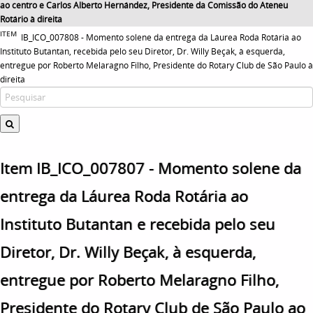
ao centro e Carlos Alberto Hernández, Presidente da Comissão do Ateneu
Rotário à direita
ITEM
IB_ICO_007808 - Momento solene da entrega da Láurea Roda Rotária ao
Instituto Butantan, recebida pelo seu Diretor, Dr. Willy Beçak, à esquerda,
entregue por Roberto Melaragno Filho, Presidente do Rotary Club de São Paulo à
direita
Item IB_ICO_007807 - Momento solene da
entrega da Láurea Roda Rotária ao
Instituto Butantan e recebida pelo seu
Diretor, Dr. Willy Beçak, à esquerda,
entregue por Roberto Melaragno Filho,
Presidente do Rotary Club de São Paulo ao