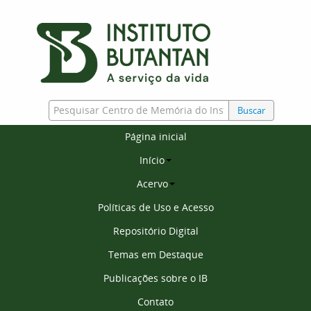
Buscar
Página inicial
Início
Acervo
Políticas de Uso e Acesso
Repositório Digital
Temas em Destaque
Publicações sobre o IB
Contato