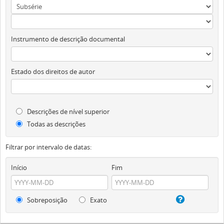
Instrumento de descrição documental
Estado dos direitos de autor
Descrições de nível superior
Todas as descrições
Filtrar por intervalo de datas:
Início
Fim
Sobreposição
Exato