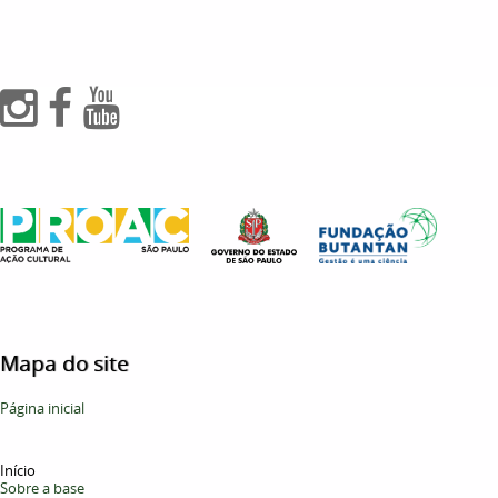
Mapa do site
Página inicial
Início
Sobre a base