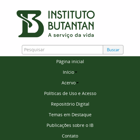
Buscar
Página inicial
Início
Acervo
Políticas de Uso e Acesso
Repositório Digital
Temas em Destaque
Publicações sobre o IB
Contato