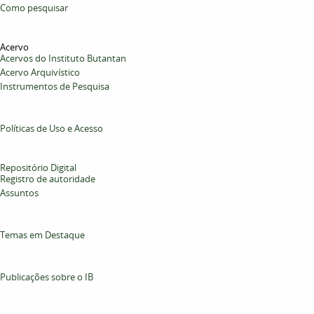
Como pesquisar
Acervo
Acervos do Instituto Butantan
Acervo Arquivístico
Instrumentos de Pesquisa
Políticas de Uso e Acesso
Repositório Digital
Registro de autoridade
Assuntos
Temas em Destaque
Publicações sobre o IB