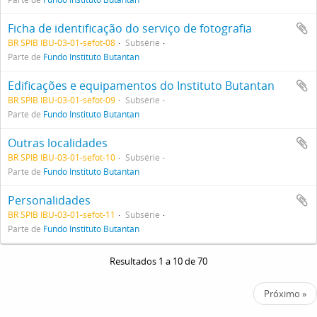
Ficha de identificação do serviço de fotografia
BR SPIB IBU-03-01-sefot-08
Subsérie
Parte de
Fundo Instituto Butantan
Edificações e equipamentos do Instituto Butantan
BR SPIB IBU-03-01-sefot-09
Subsérie
Parte de
Fundo Instituto Butantan
Outras localidades
BR SPIB IBU-03-01-sefot-10
Subsérie
Parte de
Fundo Instituto Butantan
Personalidades
BR SPIB IBU-03-01-sefot-11
Subsérie
Parte de
Fundo Instituto Butantan
Resultados 1 a 10 de 70
Próximo »