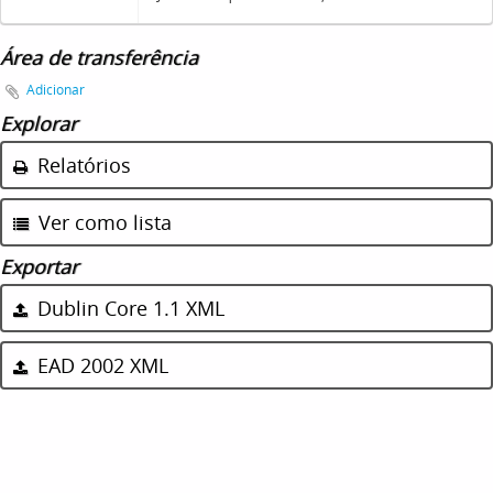
Área de transferência
Adicionar
Explorar
Relatórios
Ver como lista
Exportar
Dublin Core 1.1 XML
EAD 2002 XML