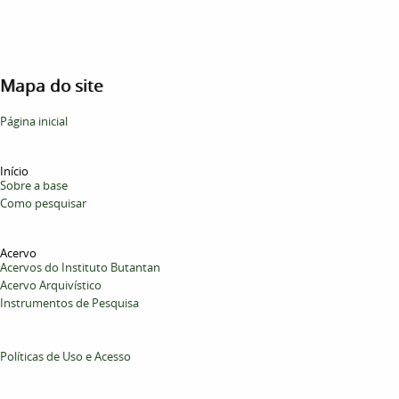
Mapa do site
Página inicial
Início
Sobre a base
Como pesquisar
Acervo
Acervos do Instituto Butantan
Acervo Arquivístico
Instrumentos de Pesquisa
Políticas de Uso e Acesso