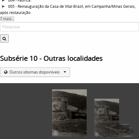
004 - Fábrica.
005 - Reinauguração da Casa de Vital Brazil, em Campanha/Minas Gerais,
após restauração
7 mais...
Subsérie 10 - Outras localidades
Outros idiomas disponíveis