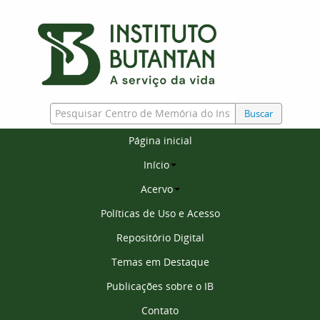
Buscar
Página inicial
Início
Acervo
Políticas de Uso e Acesso
Repositório Digital
Temas em Destaque
Publicações sobre o IB
Contato