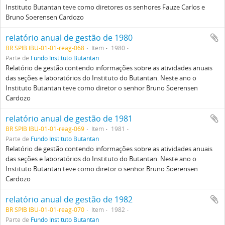
Instituto Butantan teve como diretores os senhores Fauze Carlos e
Bruno Soerensen Cardozo
relatório anual de gestão de 1980
BR SPIB IBU-01-01-reag-068
Item
1980
Parte de
Fundo Instituto Butantan
Relatório de gestão contendo informações sobre as atividades anuais
das seções e laboratórios do Instituto do Butantan. Neste ano o
Instituto Butantan teve como diretor o senhor Bruno Soerensen
Cardozo
relatório anual de gestão de 1981
BR SPIB IBU-01-01-reag-069
Item
1981
Parte de
Fundo Instituto Butantan
Relatório de gestão contendo informações sobre as atividades anuais
das seções e laboratórios do Instituto do Butantan. Neste ano o
Instituto Butantan teve como diretor o senhor Bruno Soerensen
Cardozo
relatório anual de gestão de 1982
BR SPIB IBU-01-01-reag-070
Item
1982
Parte de
Fundo Instituto Butantan