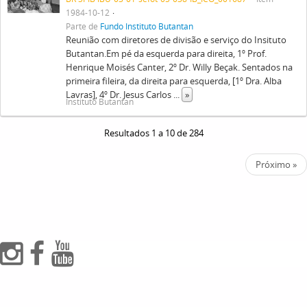
1984-10-12
Parte de
Fundo Instituto Butantan
Reunião com diretores de divisão e serviço do Insituto
Butantan.Em pé da esquerda para direita, 1º Prof.
Henrique Moisés Canter, 2º Dr. Willy Beçak. Sentados na
primeira fileira, da direita para esquerda, [1º Dra. Alba
Lavras], 4º Dr. Jesus Carlos
...
»
Instituto Butantan
Resultados 1 a 10 de 284
Próximo »