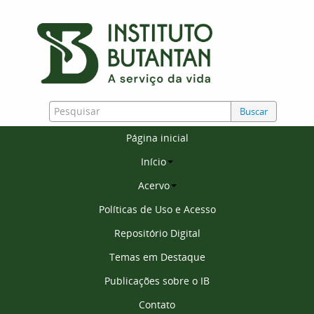
Buscar
Página inicial
Início
Acervo
Políticas de Uso e Acesso
Repositório Digital
Temas em Destaque
Publicações sobre o IB
Contato