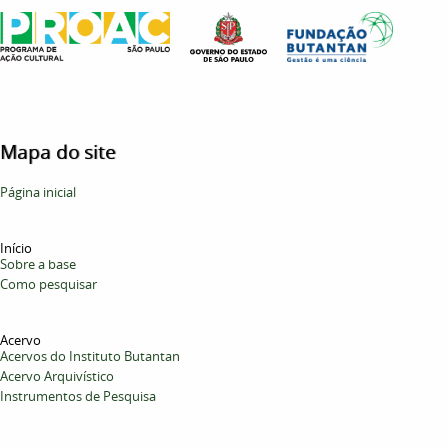
Mapa do site
Página inicial
Início
Sobre a base
Como pesquisar
Acervo
Acervos do Instituto Butantan
Acervo Arquivístico
Instrumentos de Pesquisa