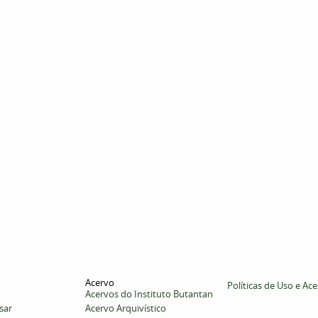
Acervo
Políticas de Uso e Ac
Acervos do Instituto Butantan
sar
Acervo Arquivístico