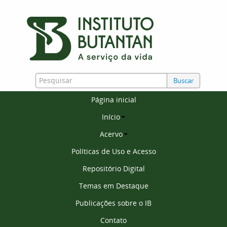
Buscar
Página inicial
Início
Acervo
Políticas de Uso e Acesso
Repositório Digital
Temas em Destaque
Publicações sobre o IB
Contato