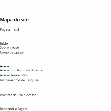
Mapa do site
Página inicial
Início
Sobre a base
Como pesquisar
Acervo
Acervos do Instituto Butantan
Acervo Arquivístico
Instrumentos de Pesquisa
Políticas de Uso e Acesso
Repositório Digital