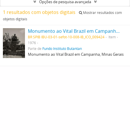
Opções de pesquisa avançada
1 resultados com objetos digitais
Mostrar resultados com
objetos digitais
Monumento ao Vital Brazil em Campanha, Minas Gerais
BR SPIB IBU-03-01-sefot-10-008-IB_ICO_009424
Item
1976
Parte de
Fundo Instituto Butantan
Monumento ao Vital Brazil em Campanha, Minas Gerais