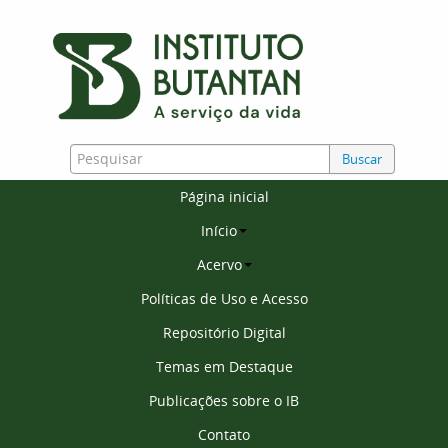
Buscar
Página inicial
Início
Acervo
Políticas de Uso e Acesso
Repositório Digital
Temas em Destaque
Publicações sobre o IB
Contato