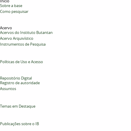
Início
Sobre a base
Como pesquisar
Acervo
Acervos do Instituto Butantan
Acervo Arquivístico
Instrumentos de Pesquisa
Políticas de Uso e Acesso
Repositório Digital
Registro de autoridade
Assuntos
Temas em Destaque
Publicações sobre o IB