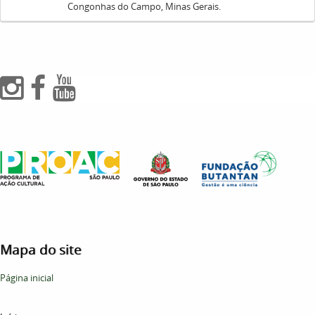
Congonhas do Campo, Minas Gerais.
Mapa do site
Página inicial