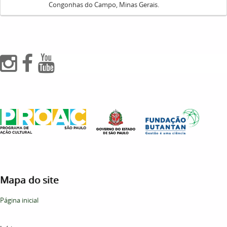
Congonhas do Campo, Minas Gerais.
Mapa do site
Página inicial