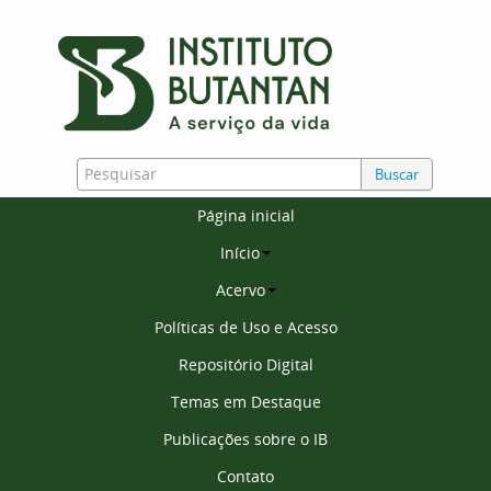
Buscar
Página inicial
Início
Acervo
Políticas de Uso e Acesso
Repositório Digital
Temas em Destaque
Publicações sobre o IB
Contato