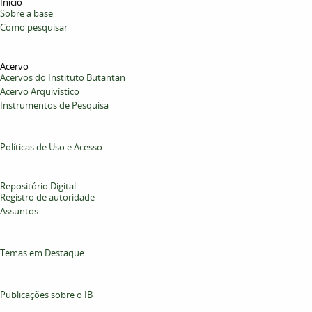
Início
Sobre a base
Como pesquisar
Acervo
Acervos do Instituto Butantan
Acervo Arquivístico
Instrumentos de Pesquisa
Políticas de Uso e Acesso
Repositório Digital
Registro de autoridade
Assuntos
Temas em Destaque
Publicações sobre o IB