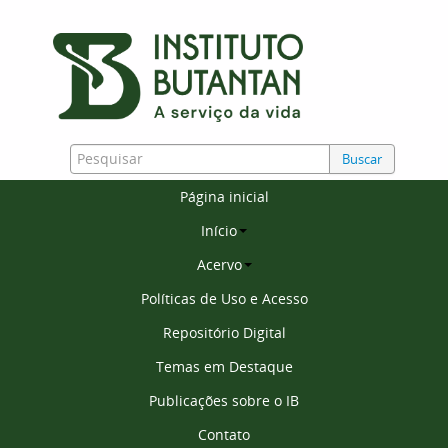
Buscar
Página inicial
Início
Acervo
Políticas de Uso e Acesso
Repositório Digital
Temas em Destaque
Publicações sobre o IB
Contato