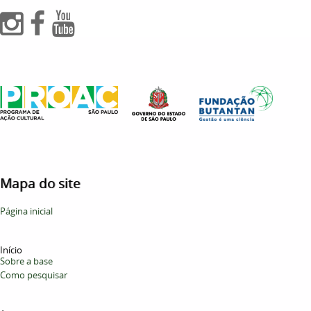
Mapa do site
Página inicial
Início
Sobre a base
Como pesquisar