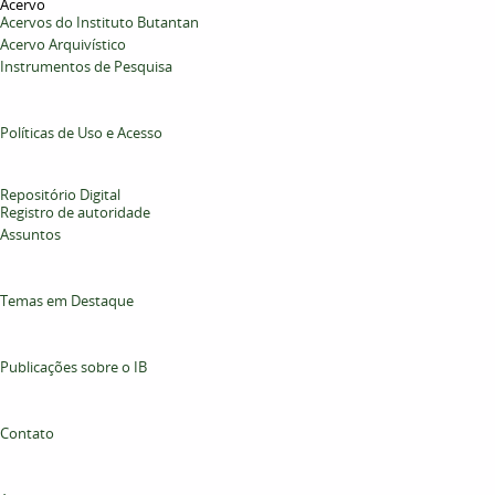
Acervo
Acervos do Instituto Butantan
Acervo Arquivístico
Instrumentos de Pesquisa
Políticas de Uso e Acesso
Repositório Digital
Registro de autoridade
Assuntos
Temas em Destaque
Publicações sobre o IB
Contato