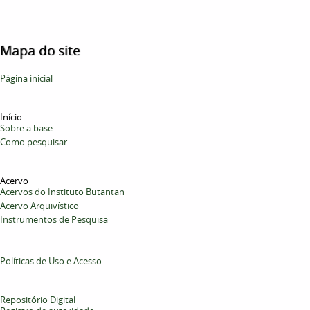
Mapa do site
Página inicial
Início
Sobre a base
Como pesquisar
Acervo
Acervos do Instituto Butantan
Acervo Arquivístico
Instrumentos de Pesquisa
Políticas de Uso e Acesso
Repositório Digital