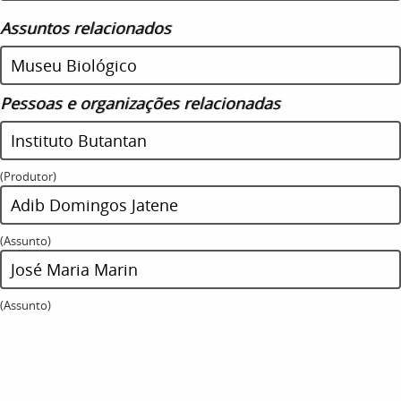
Assuntos relacionados
Museu Biológico
Pessoas e organizações relacionadas
Instituto Butantan
(Produtor)
Adib Domingos Jatene
(Assunto)
José Maria Marin
(Assunto)