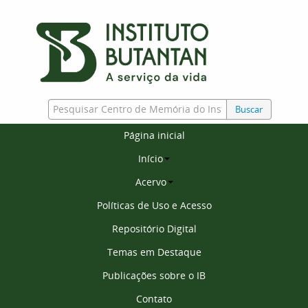
Buscar
Página inicial
Início
Acervo
Políticas de Uso e Acesso
Repositório Digital
Temas em Destaque
Publicações sobre o IB
Contato