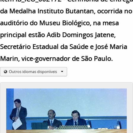
da Medalha Instituto Butantan, ocorrida no
auditório do Museu Biológico, na mesa
principal estão Adib Domingos Jatene,
Secretário Estadual da Saúde e José Maria
Marin, vice-governador de São Paulo.
Outros idiomas disponíveis