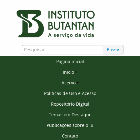
Buscar
Página inicial
Início
Acervo
Políticas de Uso e Acesso
Repositório Digital
Temas em Destaque
Publicações sobre o IB
Contato