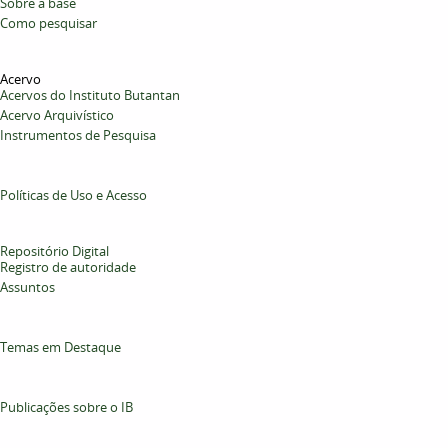
Sobre a base
Como pesquisar
Acervo
Acervos do Instituto Butantan
Acervo Arquivístico
Instrumentos de Pesquisa
Políticas de Uso e Acesso
Repositório Digital
Registro de autoridade
Assuntos
Temas em Destaque
Publicações sobre o IB