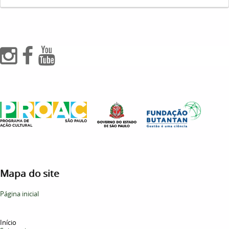
Mapa do site
Página inicial
Início