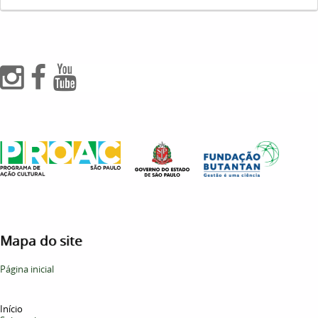
Mapa do site
Página inicial
Início