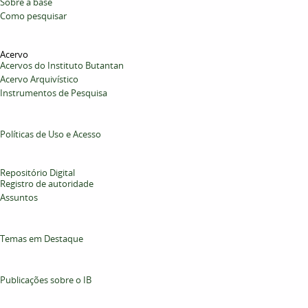
Sobre a base
Como pesquisar
Acervo
Acervos do Instituto Butantan
Acervo Arquivístico
Instrumentos de Pesquisa
Políticas de Uso e Acesso
Repositório Digital
Registro de autoridade
Assuntos
Temas em Destaque
Publicações sobre o IB