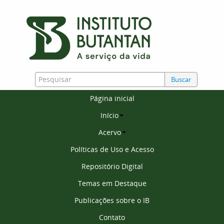
Buscar
Página inicial
Início
Acervo
Políticas de Uso e Acesso
Repositório Digital
Temas em Destaque
Publicações sobre o IB
Contato