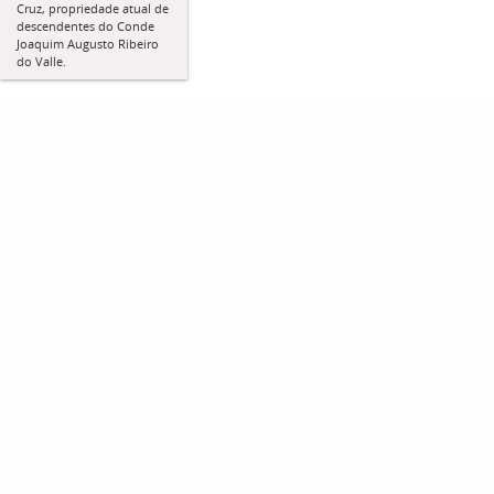
Cruz, propriedade atual de
descendentes do Conde
Joaquim Augusto Ribeiro
do Valle.