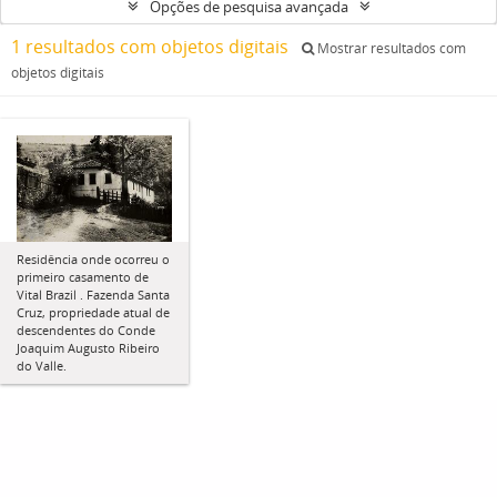
Opções de pesquisa avançada
1 resultados com objetos digitais
Mostrar resultados com
objetos digitais
Residência onde ocorreu o
primeiro casamento de
Vital Brazil . Fazenda Santa
Cruz, propriedade atual de
descendentes do Conde
Joaquim Augusto Ribeiro
do Valle.