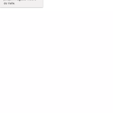
do Valle.