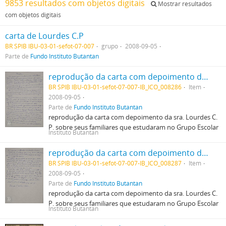
9853 resultados com objetos digitais
Mostrar resultados
com objetos digitais
carta de Lourdes C.P
BR SPIB IBU-03-01-sefot-07-007
grupo
2008-09-05
Parte de
Fundo Instituto Butantan
reprodução da carta com depoimento da sra. Lourdes C. P. sobre seus familiares que estudaram no Grupo Escolar
BR SPIB IBU-03-01-sefot-07-007-IB_ICO_008286
Item
2008-09-05
Parte de
Fundo Instituto Butantan
reprodução da carta com depoimento da sra. Lourdes C.
P. sobre seus familiares que estudaram no Grupo Escolar
Instituto Butantan
reprodução da carta com depoimento da sra. Lourdes C. P. sobre seus familiares que estudaram no Grupo Escolar
BR SPIB IBU-03-01-sefot-07-007-IB_ICO_008287
Item
2008-09-05
Parte de
Fundo Instituto Butantan
reprodução da carta com depoimento da sra. Lourdes C.
P. sobre seus familiares que estudaram no Grupo Escolar
Instituto Butantan