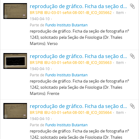
reprodução de gráfico. Ficha da seção de fotografia nº 1243, solicitado pela Seção de Fisiologia (Dr. Thales Martins). Verso
BR SPIB IBU-03-01-sefot-08-001-IB_ICO_005662
Item
1940-04-10
Parte de
Fundo Instituto Butantan
reprodução de gráfico. Ficha da seção de fotografia nº
1243, solicitado pela Seção de Fisiologia (Dr. Thales
Martins). Verso
reprodução de gráfico. Ficha da seção de fotografia nº 1242, solicitado pela Seção de Fisiologia (Dr. Thales Martins). Frente
BR SPIB IBU-03-01-sefot-08-001-IB_ICO_005663
Item
1940-04-10
Parte de
Fundo Instituto Butantan
reprodução de gráfico. Ficha da seção de fotografia nº
1242, solicitado pela Seção de Fisiologia (Dr. Thales
Martins). Frente
reprodução de gráfico. Ficha da seção de fotografia nº 1242, solicitado pela Seção de Fisiologia (Dr. Thales Martins). Verso
BR SPIB IBU-03-01-sefot-08-001-IB_ICO_005664
Item
1940-04-10
Parte de
Fundo Instituto Butantan
reprodução de gráfico. Ficha da seção de fotografia nº
1242, solicitado pela Seção de Fisiologia (Dr. Thales