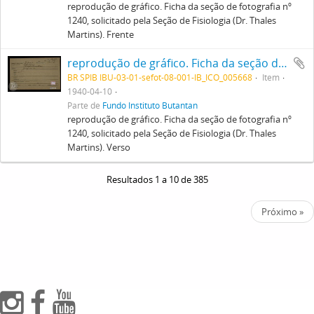
reprodução de gráfico. Ficha da seção de fotografia nº
1240, solicitado pela Seção de Fisiologia (Dr. Thales
Martins). Frente
reprodução de gráfico. Ficha da seção de fotografia nº 1240, solicitado pela Seção de Fisiologia (Dr. Thales Martins). Verso
BR SPIB IBU-03-01-sefot-08-001-IB_ICO_005668
Item
1940-04-10
Parte de
Fundo Instituto Butantan
reprodução de gráfico. Ficha da seção de fotografia nº
1240, solicitado pela Seção de Fisiologia (Dr. Thales
Martins). Verso
Resultados 1 a 10 de 385
Próximo »