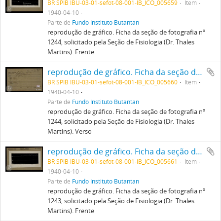
BR SPIB IBU-03-01-sefot-08-001-IB_ICO_005659
Item
1940-04-10
Parte de
Fundo Instituto Butantan
reprodução de gráfico. Ficha da seção de fotografia nº
1244, solicitado pela Seção de Fisiologia (Dr. Thales
Martins). Frente
reprodução de gráfico. Ficha da seção de fotografia nº 1244, solicitado pela Seção de Fisiologia (Dr. Thales Martins). Verso
BR SPIB IBU-03-01-sefot-08-001-IB_ICO_005660
Item
1940-04-10
Parte de
Fundo Instituto Butantan
reprodução de gráfico. Ficha da seção de fotografia nº
1244, solicitado pela Seção de Fisiologia (Dr. Thales
Martins). Verso
reprodução de gráfico. Ficha da seção de fotografia nº 1243, solicitado pela Seção de Fisiologia (Dr. Thales Martins). Frente
BR SPIB IBU-03-01-sefot-08-001-IB_ICO_005661
Item
1940-04-10
Parte de
Fundo Instituto Butantan
reprodução de gráfico. Ficha da seção de fotografia nº
1243, solicitado pela Seção de Fisiologia (Dr. Thales
Martins). Frente