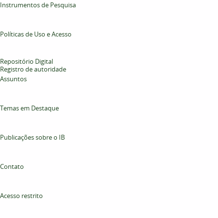
Instrumentos de Pesquisa
Políticas de Uso e Acesso
Repositório Digital
Registro de autoridade
Assuntos
Temas em Destaque
Publicações sobre o IB
Contato
Acesso restrito