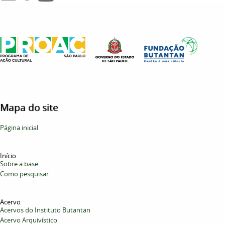
Mapa do site
Página inicial
Início
Sobre a base
Como pesquisar
Acervo
Acervos do Instituto Butantan
Acervo Arquivístico