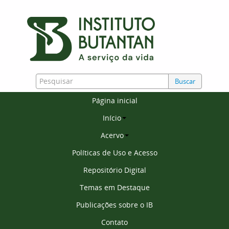
Buscar
Página inicial
Início
Acervo
Políticas de Uso e Acesso
Repositório Digital
Temas em Destaque
Publicações sobre o IB
Contato