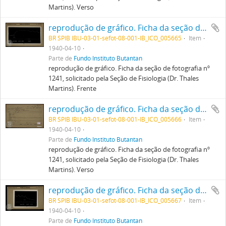
Martins). Verso
reprodução de gráfico. Ficha da seção de fotografia nº 1241, solicitado pela Seção de Fisiologia (Dr. Thales Martins). Frente
BR SPIB IBU-03-01-sefot-08-001-IB_ICO_005665
Item
1940-04-10
Parte de
Fundo Instituto Butantan
reprodução de gráfico. Ficha da seção de fotografia nº
1241, solicitado pela Seção de Fisiologia (Dr. Thales
Martins). Frente
reprodução de gráfico. Ficha da seção de fotografia nº 1241, solicitado pela Seção de Fisiologia (Dr. Thales Martins). Verso
BR SPIB IBU-03-01-sefot-08-001-IB_ICO_005666
Item
1940-04-10
Parte de
Fundo Instituto Butantan
reprodução de gráfico. Ficha da seção de fotografia nº
1241, solicitado pela Seção de Fisiologia (Dr. Thales
Martins). Verso
reprodução de gráfico. Ficha da seção de fotografia nº 1240, solicitado pela Seção de Fisiologia (Dr. Thales Martins). Frente
BR SPIB IBU-03-01-sefot-08-001-IB_ICO_005667
Item
1940-04-10
Parte de
Fundo Instituto Butantan