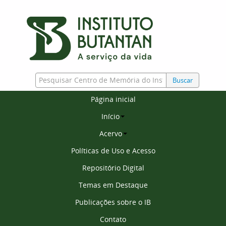
Buscar
Página inicial
Início
Acervo
Políticas de Uso e Acesso
Repositório Digital
Temas em Destaque
Publicações sobre o IB
Contato