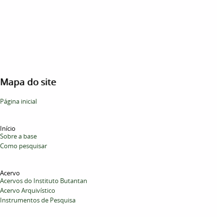
Mapa do site
Página inicial
Início
Sobre a base
Como pesquisar
Acervo
Acervos do Instituto Butantan
Acervo Arquivístico
Instrumentos de Pesquisa