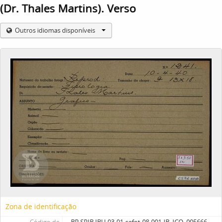
(Dr. Thales Martins). Verso
Outros idiomas disponíveis
Zona de identificação