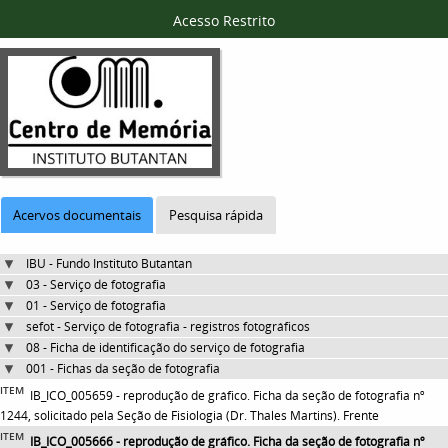
Acesso Restrito
Acervos documentais
Pesquisa rápida
IBU - Fundo Instituto Butantan
03 - Serviço de fotografia
01 - Serviço de fotografia
sefot - Serviço de fotografia - registros fotográficos
08 - Ficha de identificação do serviço de fotografia
001 - Fichas da seção de fotografia
ITEM
IB_ICO_005659 - reprodução de gráfico. Ficha da seção de fotografia nº
1244, solicitado pela Seção de Fisiologia (Dr. Thales Martins). Frente
ITEM
IB_ICO_005666 - reprodução de gráfico. Ficha da seção de fotografia nº