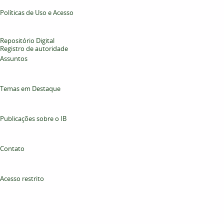
Políticas de Uso e Acesso
Repositório Digital
Registro de autoridade
Assuntos
Temas em Destaque
Publicações sobre o IB
Contato
Acesso restrito