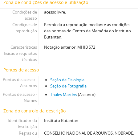
Zona de condições de acesso e utilização
Condições de
acesso livre.
acesso
Condiçoes de
Permitida a reprodução mediante as condições
reprodução
das normas do Centro de Memória do Instituto
Butantan.
Características
Notação anterior: MHIB 572
físicas e requisitos
técnicos
Pontos de acesso
Pontos de acesso -
Seção de Fisiologia
Assuntos
Seção de Fotografia
Pontos de acesso -
Thales Martins
(Assunto)
Nomes
Zona do controlo da descrição
Identificador da
Instituto Butantan
instituição
Regras ou
CONSELHO NACIONAL DE ARQUIVOS. NOBRADE: