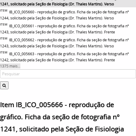
1241, solicitado pela Seção de Fisiologia (Dr. Thales Martins). Verso
ITEM
IB_ICO_005660 - reprodução de gráfico. Ficha da seção de fotografia nº
1244, solicitado pela Seção de Fisiologia (Dr. Thales Martins). Verso
ITEM
IB_ICO_005661 - reprodução de gráfico. Ficha da seção de fotografia nº
1243, solicitado pela Seção de Fisiologia (Dr. Thales Martins). Frente
ITEM
IB_ICO_005662 - reprodução de gráfico. Ficha da seção de fotografia nº
1243, solicitado pela Seção de Fisiologia (Dr. Thales Martins). Verso
ITEM
IB_ICO_005663 - reprodução de gráfico. Ficha da seção de fotografia nº
1242, solicitado pela Seção de Fisiologia (Dr. Thales Martins). Frente
1375 mais...
Item IB_ICO_005666 - reprodução de
gráfico. Ficha da seção de fotografia nº
1241, solicitado pela Seção de Fisiologia