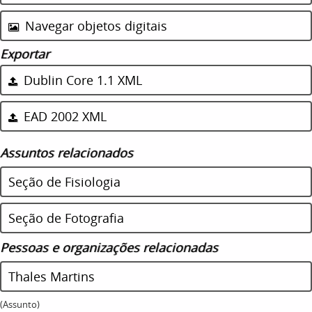
Navegar objetos digitais
Exportar
Dublin Core 1.1 XML
EAD 2002 XML
Assuntos relacionados
Seção de Fisiologia
Seção de Fotografia
Pessoas e organizações relacionadas
Thales Martins
(Assunto)