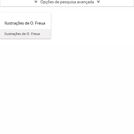
Opções de pesquisa avançada
Ilustrações de O. Freua
Ilustrações de O. Freua