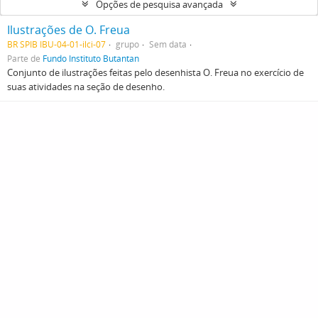
Opções de pesquisa avançada
Ilustrações de O. Freua
BR SPIB IBU-04-01-ilci-07
grupo
Sem data
Parte de
Fundo Instituto Butantan
Conjunto de ilustrações feitas pelo desenhista O. Freua no exercício de
suas atividades na seção de desenho.