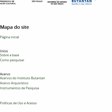
Mapa do site
Página inicial
Início
Sobre a base
Como pesquisar
Acervo
Acervos do Instituto Butantan
Acervo Arquivístico
Instrumentos de Pesquisa
Políticas de Uso e Acesso