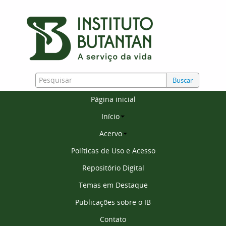
Buscar
Página inicial
Início
Acervo
Políticas de Uso e Acesso
Repositório Digital
Temas em Destaque
Publicações sobre o IB
Contato