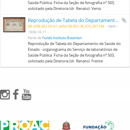
Saúde Pública. Ficha da Seção de fotografia nº 503,
solicitado pela Diretoria (dr. Renato). Verso
Reprodução de Tabela do Departamento de Saúde do Estado - organograma do Serviço de laboratórios de Saúde Pública. Ficha da Seção de fotografia nº 503, solicitado pela Diretoria (dr. Renato). Frente
BR SPIB IBU-03-01-sefot-08-001-IB_ICO_007168
Item
1938-10-11
Parte de
Fundo Instituto Butantan
Reprodução de Tabela do Departamento de Saúde do
Estado - organograma do Serviço de laboratórios de
Saúde Pública. Ficha da Seção de fotografia nº 503,
solicitado pela Diretoria (dr. Renato). Frente