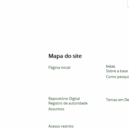
Mapa do site
Início
Página inicial
Sobre a base
Como pesqui
Repositório Digital
Temas em De
Registro de autoridade
Assuntos
Acesso restrito