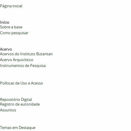
Página inicial
Início
Sobre a base
Como pesquisar
Acervo
Acervos do Instituto Butantan
Acervo Arquivístico
Instrumentos de Pesquisa
Políticas de Uso e Acesso
Repositório Digital
Registro de autoridade
Assuntos
Temas em Destaque