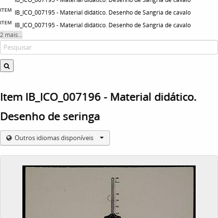
ITEM
IB_ICO_007195 - Material didático. Desenho de Sangria de cavalo
ITEM
IB_ICO_007195 - Material didático. Desenho de Sangria de cavalo
2 mais...
Item IB_ICO_007196 - Material didático.
Desenho de seringa
Outros idiomas disponíveis