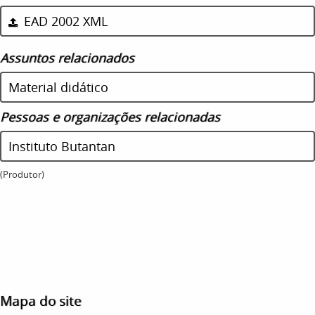
EAD 2002 XML
Assuntos relacionados
Material didático
Pessoas e organizações relacionadas
Instituto Butantan
(Produtor)
Mapa do site