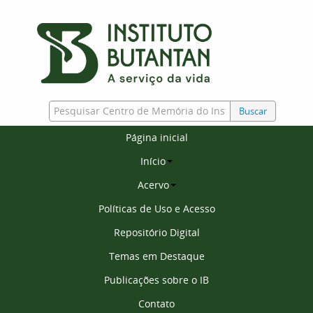
Buscar
Página inicial
Início
Acervo
Políticas de Uso e Acesso
Repositório Digital
Temas em Destaque
Publicações sobre o IB
Contato