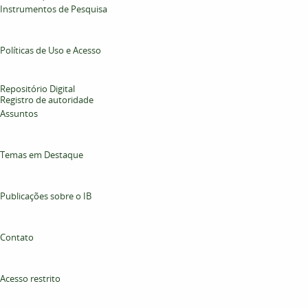
Instrumentos de Pesquisa
Políticas de Uso e Acesso
Repositório Digital
Registro de autoridade
Assuntos
Temas em Destaque
Publicações sobre o IB
Contato
Acesso restrito