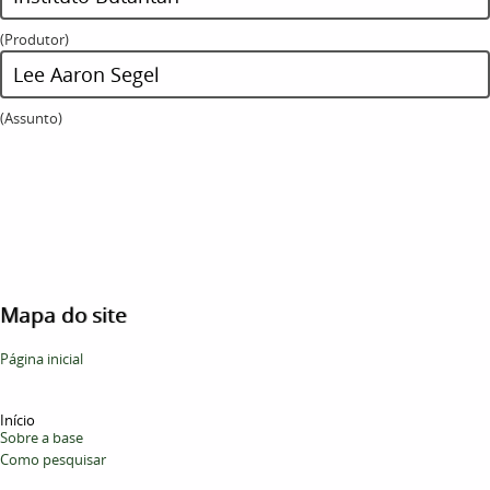
(Produtor)
Lee Aaron Segel
(Assunto)
Mapa do site
Página inicial
Início
Sobre a base
Como pesquisar