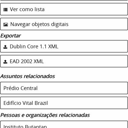
Ver como lista
Navegar objetos digitais
Exportar
Dublin Core 1.1 XML
EAD 2002 XML
Assuntos relacionados
Prédio Central
Edifício Vital Brazil
Pessoas e organizações relacionadas
Instituto Butantan