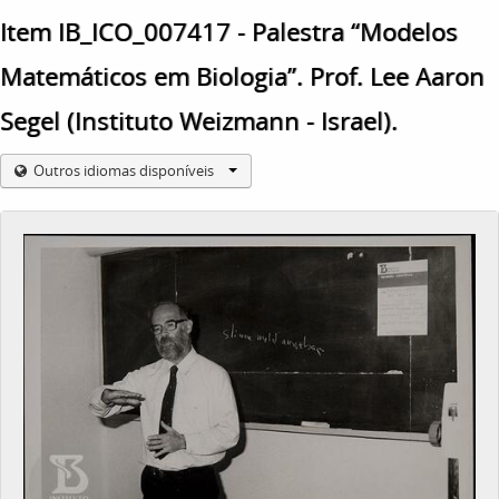
Item IB_ICO_007417 - Palestra “Modelos
Matemáticos em Biologia”. Prof. Lee Aaron
Segel (Instituto Weizmann - Israel).
Outros idiomas disponíveis