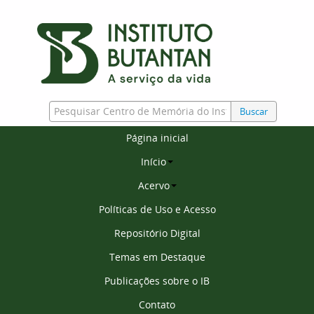
Buscar
Página inicial
Início
Acervo
Políticas de Uso e Acesso
Repositório Digital
Temas em Destaque
Publicações sobre o IB
Contato