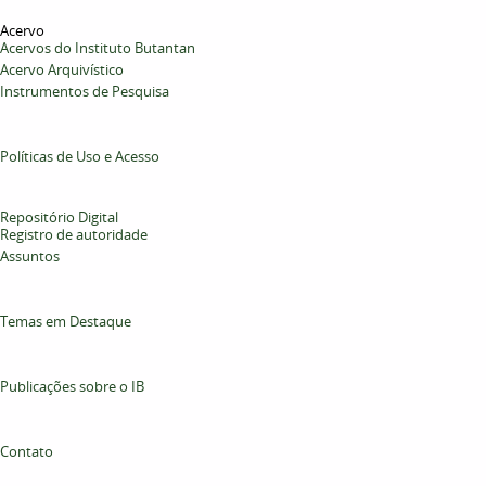
Acervo
Acervos do Instituto Butantan
Acervo Arquivístico
Instrumentos de Pesquisa
Políticas de Uso e Acesso
Repositório Digital
Registro de autoridade
Assuntos
Temas em Destaque
Publicações sobre o IB
Contato