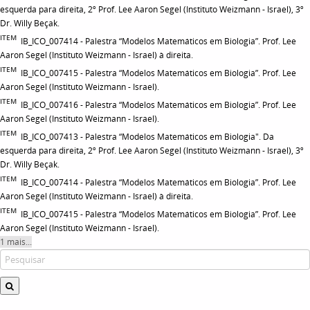
esquerda para direita, 2º Prof. Lee Aaron Segel (Instituto Weizmann - Israel), 3º
Dr. Willy Beçak.
ITEM
IB_ICO_007414 - Palestra “Modelos Matemáticos em Biologia”. Prof. Lee
Aaron Segel (Instituto Weizmann - Israel) à direita.
ITEM
IB_ICO_007415 - Palestra “Modelos Matemáticos em Biologia”. Prof. Lee
Aaron Segel (Instituto Weizmann - Israel).
ITEM
IB_ICO_007416 - Palestra “Modelos Matemáticos em Biologia”. Prof. Lee
Aaron Segel (Instituto Weizmann - Israel).
ITEM
IB_ICO_007413 - Palestra “Modelos Matemáticos em Biologia". Da
esquerda para direita, 2º Prof. Lee Aaron Segel (Instituto Weizmann - Israel), 3º
Dr. Willy Beçak.
ITEM
IB_ICO_007414 - Palestra “Modelos Matemáticos em Biologia”. Prof. Lee
Aaron Segel (Instituto Weizmann - Israel) à direita.
ITEM
IB_ICO_007415 - Palestra “Modelos Matemáticos em Biologia”. Prof. Lee
Aaron Segel (Instituto Weizmann - Israel).
1 mais...