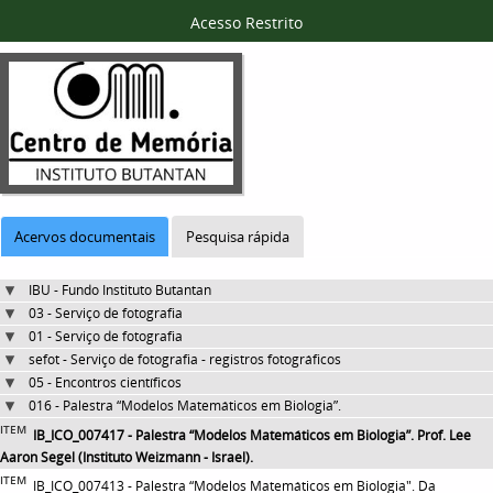
Acesso Restrito
Acervos documentais
Pesquisa rápida
IBU - Fundo Instituto Butantan
03 - Serviço de fotografia
01 - Serviço de fotografia
sefot - Serviço de fotografia - registros fotográficos
05 - Encontros científicos
016 - Palestra “Modelos Matemáticos em Biologia”.
ITEM
IB_ICO_007417 - Palestra “Modelos Matemáticos em Biologia”. Prof. Lee
Aaron Segel (Instituto Weizmann - Israel).
ITEM
IB_ICO_007413 - Palestra “Modelos Matemáticos em Biologia". Da