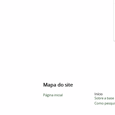
Mapa do site
Início
Página inicial
Sobre a base
Como pesqui