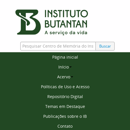
Buscar
Página inicial
Início
Acervo
Políticas de Uso e Acesso
Repositório Digital
Temas em Destaque
Publicações sobre o IB
Contato