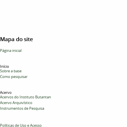
Mapa do site
Página inicial
Início
Sobre a base
Como pesquisar
Acervo
Acervos do Instituto Butantan
Acervo Arquivístico
Instrumentos de Pesquisa
Políticas de Uso e Acesso