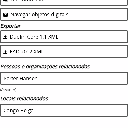
Navegar objetos digitais
Exportar
Dublin Core 1.1 XML
EAD 2002 XML
Pessoas e organizações relacionadas
Perter Hansen
(Assunto)
Locais relacionados
Congo Belga