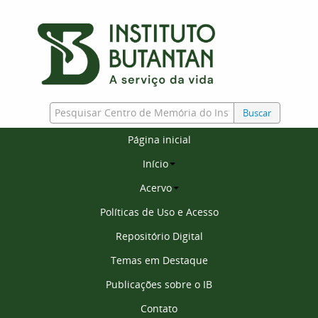
Buscar
Página inicial
Início
Acervo
Políticas de Uso e Acesso
Repositório Digital
Temas em Destaque
Publicações sobre o IB
Contato