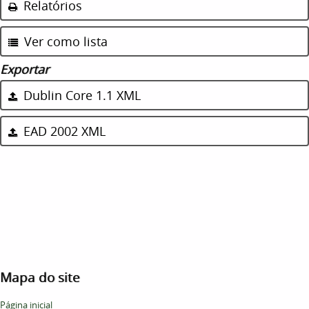
Relatórios
Ver como lista
Exportar
Dublin Core 1.1 XML
EAD 2002 XML
Mapa do site
Página inicial