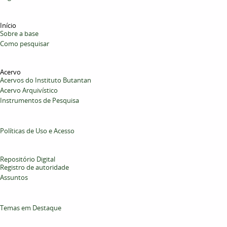
Início
Sobre a base
Como pesquisar
Acervo
Acervos do Instituto Butantan
Acervo Arquivístico
Instrumentos de Pesquisa
Políticas de Uso e Acesso
Repositório Digital
Registro de autoridade
Assuntos
Temas em Destaque