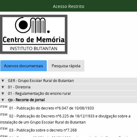
Acesso Restrito
Acervos documentais
Pesquisa rápida
GER - Grupo Escolar Rural do Butantan
01 - Diretoria
01 - Regulamentação do ensino rural
rjo - Recorte de jornal
ITEM
01 - Publicação do decreto nº6.047 de 10/08/1933
ITEM
02 - Publicação do Decreto nº6.225 de 18/12/1933 e divulgação sobre a
instalação de um Grupo Escolar Rural do Butantan
ITEM
03 - Publicação sobre o decreto nº7.268
ITEM