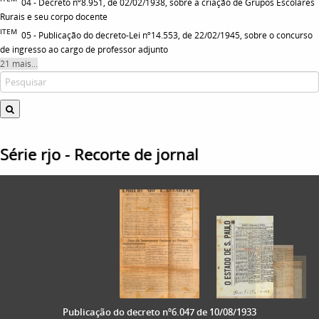
04 - Decreto nº8.951, de 02/02/1938, sobre a criação de Grupos Escolares
Rurais e seu corpo docente
ITEM
05 - Publicação do decreto-Lei nº14.553, de 22/02/1945, sobre o concurso
de ingresso ao cargo de professor adjunto
21 mais...
Série rjo - Recorte de jornal
Publicação do decreto nº6.047 de 10/08/1933