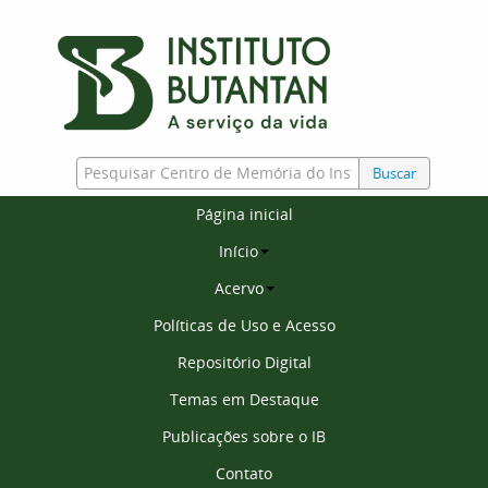
Buscar
Página inicial
Início
Acervo
Políticas de Uso e Acesso
Repositório Digital
Temas em Destaque
Publicações sobre o IB
Contato