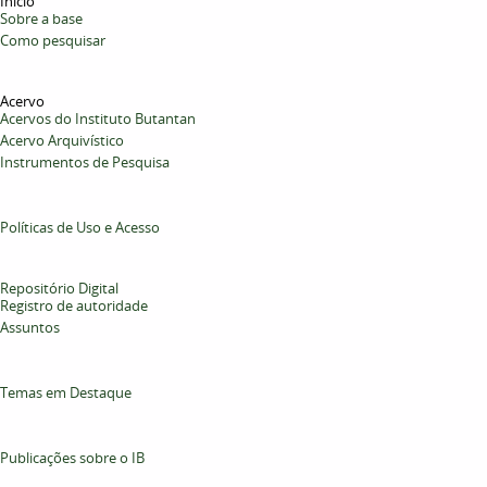
Início
Sobre a base
Como pesquisar
Acervo
Acervos do Instituto Butantan
Acervo Arquivístico
Instrumentos de Pesquisa
Políticas de Uso e Acesso
Repositório Digital
Registro de autoridade
Assuntos
Temas em Destaque
Publicações sobre o IB