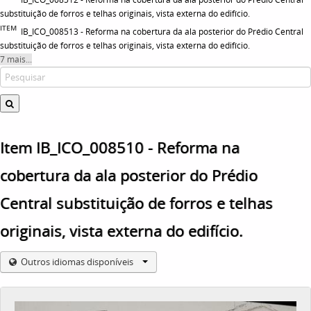
substituição de forros e telhas originais, vista externa do edifício.
ITEM
IB_ICO_008513 - Reforma na cobertura da ala posterior do Prédio Central
substituição de forros e telhas originais, vista externa do edifício.
7 mais...
Item IB_ICO_008510 - Reforma na
cobertura da ala posterior do Prédio
Central substituição de forros e telhas
originais, vista externa do edifício.
Outros idiomas disponíveis