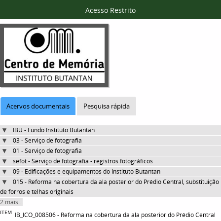
Acesso Restrito
Acervos documentais
Pesquisa rápida
IBU - Fundo Instituto Butantan
03 - Serviço de fotografia
01 - Serviço de fotografia
sefot - Serviço de fotografia - registros fotográficos
09 - Edificações e equipamentos do Instituto Butantan
015 - Reforma na cobertura da ala posterior do Prédio Central, substituição
de forros e telhas originais
2 mais...
ITEM
IB_ICO_008506 - Reforma na cobertura da ala posterior do Prédio Central