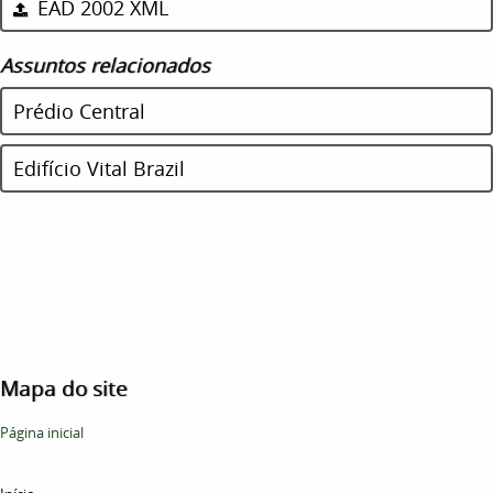
EAD 2002 XML
Assuntos relacionados
Prédio Central
Edifício Vital Brazil
Mapa do site
Página inicial