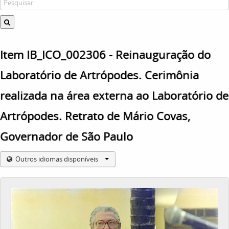
Item IB_ICO_002306 - Reinauguração do
Laboratório de Artrópodes. Cerimônia
realizada na área externa ao Laboratório de
Artrópodes. Retrato de Mário Covas,
Governador de São Paulo
Outros idiomas disponíveis