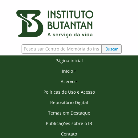
Buscar
Página inicial
Início
Acervo
Políticas de Uso e Acesso
Repositório Digital
Temas em Destaque
Publicações sobre o IB
Contato