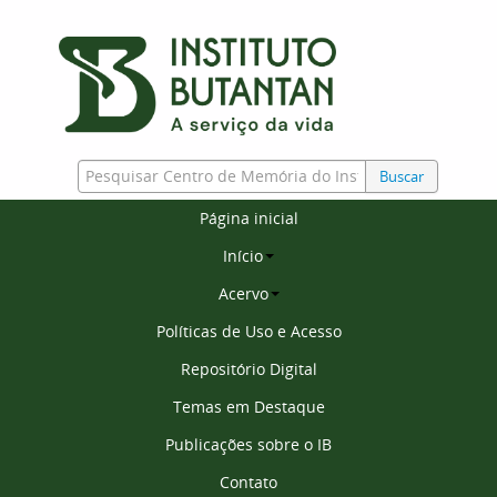
Buscar
Página inicial
Início
Acervo
Políticas de Uso e Acesso
Repositório Digital
Temas em Destaque
Publicações sobre o IB
Contato