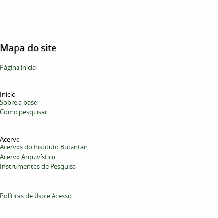
Mapa do site
Página inicial
Início
Sobre a base
Como pesquisar
Acervo
Acervos do Instituto Butantan
Acervo Arquivístico
Instrumentos de Pesquisa
Políticas de Uso e Acesso