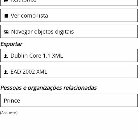
Ver como lista
Navegar objetos digitais
Exportar
Dublin Core 1.1 XML
EAD 2002 XML
Pessoas e organizações relacionadas
Prince
(Assunto)