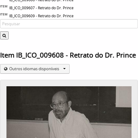
ITEM
IB_ICO_009607 - Retrato do Dr. Prince
ITEM
IB_ICO_009609 - Retrato do Dr. Prince
Item IB_ICO_009608 - Retrato do Dr. Prince
Outros idiomas disponíveis