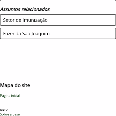
Assuntos relacionados
Setor de Imunização
Fazenda São Joaquim
Mapa do site
Página inicial
Início
Sobre a base