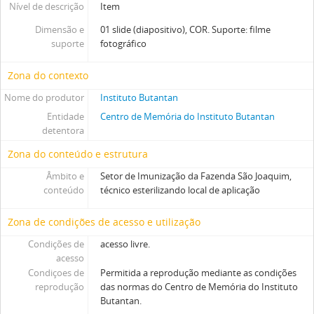
Nível de descrição
Item
Dimensão e
01 slide (diapositivo), COR. Suporte: filme
suporte
fotográfico
Zona do contexto
Nome do produtor
Instituto Butantan
Entidade
Centro de Memória do Instituto Butantan
detentora
Zona do conteúdo e estrutura
Âmbito e
Setor de Imunização da Fazenda São Joaquim,
conteúdo
técnico esterilizando local de aplicação
Zona de condições de acesso e utilização
Condições de
acesso livre.
acesso
Condiçoes de
Permitida a reprodução mediante as condições
reprodução
das normas do Centro de Memória do Instituto
Butantan.