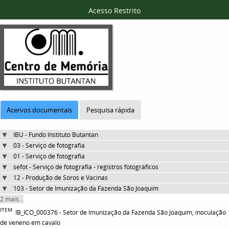
Acesso Restrito
Acervos documentais
Pesquisa rápida
IBU - Fundo Instituto Butantan
03 - Serviço de fotografia
01 - Serviço de fotografia
sefot - Serviço de fotografia - registros fotográficos
12 - Produção de Soros e Vacinas
103 - Setor de Imunização da Fazenda São Joaquim
2 mais...
ITEM
IB_ICO_000376 - Setor de Imunização da Fazenda São Joaquim, inoculação
de veneno em cavalo