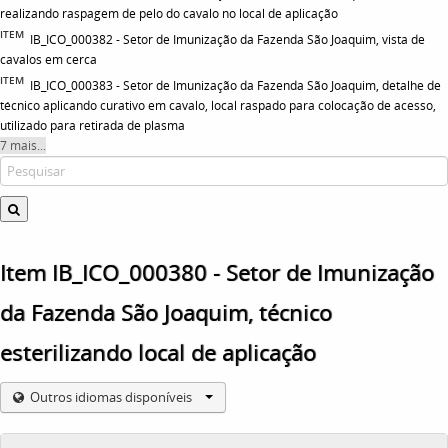
realizando raspagem de pelo do cavalo no local de aplicação
ITEM
IB_ICO_000382 - Setor de Imunização da Fazenda São Joaquim, vista de
cavalos em cerca
ITEM
IB_ICO_000383 - Setor de Imunização da Fazenda São Joaquim, detalhe de
técnico aplicando curativo em cavalo, local raspado para colocação de acesso,
utilizado para retirada de plasma
7 mais...
Item IB_ICO_000380 - Setor de Imunização
da Fazenda São Joaquim, técnico
esterilizando local de aplicação
Outros idiomas disponíveis