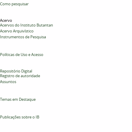
Como pesquisar
Acervo
Acervos do Instituto Butantan
Acervo Arquivístico
Instrumentos de Pesquisa
Políticas de Uso e Acesso
Repositório Digital
Registro de autoridade
Assuntos
Temas em Destaque
Publicações sobre o IB