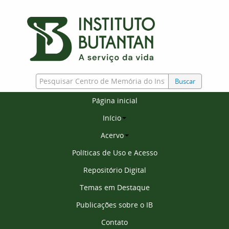
Buscar
Página inicial
Início
Acervo
Políticas de Uso e Acesso
Repositório Digital
Temas em Destaque
Publicações sobre o IB
Contato