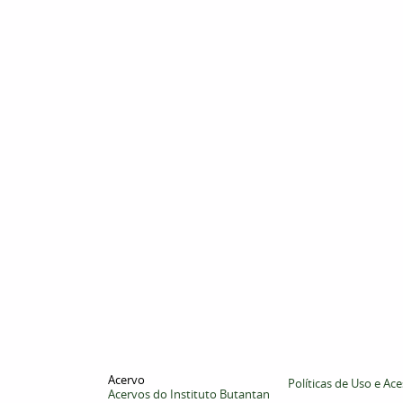
Acervo
Políticas de Uso e Ac
Acervos do Instituto Butantan