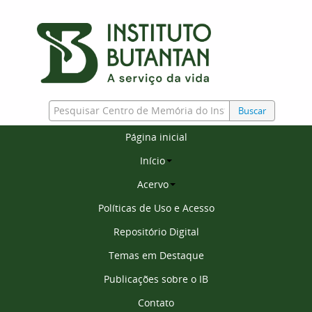
Buscar
Página inicial
Início
Acervo
Políticas de Uso e Acesso
Repositório Digital
Temas em Destaque
Publicações sobre o IB
Contato