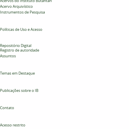
Acervos do Instituto Butantan
Acervo Arquivístico
Instrumentos de Pesquisa
Políticas de Uso e Acesso
Repositório Digital
Registro de autoridade
Assuntos
Temas em Destaque
Publicações sobre o IB
Contato
Acesso restrito