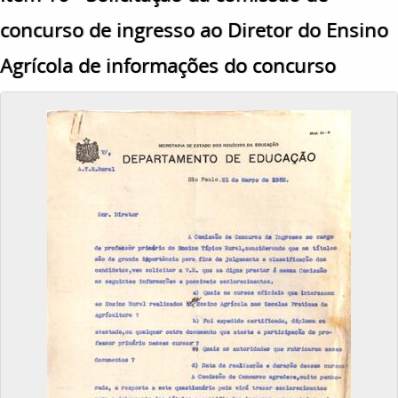
concurso de ingresso ao Diretor do Ensino
Agrícola de informações do concurso