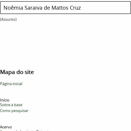
Noêmia Saraiva de Mattos Cruz
(Assunto)
Mapa do site
Página inicial
Início
Sobre a base
Como pesquisar
Acervo