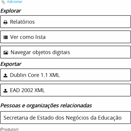
Adicionar
Explorar
Relatórios
Ver como lista
Navegar objetos digitais
Exportar
Dublin Core 1.1 XML
EAD 2002 XML
Pessoas e organizações relacionadas
Secretaria de Estado dos Negócios da Educação
(Produtor)