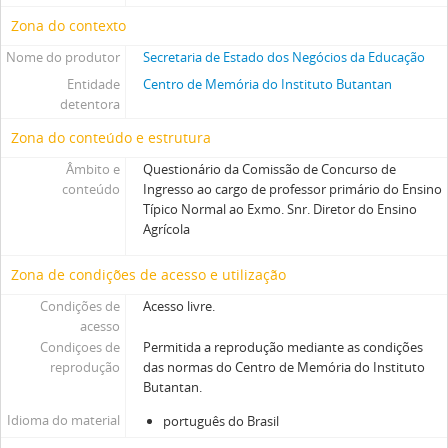
Zona do contexto
Nome do produtor
Secretaria de Estado dos Negócios da Educação
Entidade
Centro de Memória do Instituto Butantan
detentora
Zona do conteúdo e estrutura
Âmbito e
Questionário da Comissão de Concurso de
conteúdo
Ingresso ao cargo de professor primário do Ensino
Típico Normal ao Exmo. Snr. Diretor do Ensino
Agrícola
Zona de condições de acesso e utilização
Condições de
Acesso livre.
acesso
Condiçoes de
Permitida a reprodução mediante as condições
reprodução
das normas do Centro de Memória do Instituto
Butantan.
Idioma do material
português do Brasil