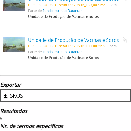
BR SPIB IBU-03-01-sefot-09-206-IB_ICO_003158
Item
Parte de
Fundo Instituto Butantan
Unidade de Produção de Vacinas e Soros
Unidade de Produção de Vacinas e Soros
BR SPIB IBU-03-01-sefot-09-206-IB_ICO_003159
Item
Parte de
Fundo Instituto Butantan
Unidade de Produção de Vacinas e Soros
Exportar
SKOS
Resultados
6
Nr. de termos específicos