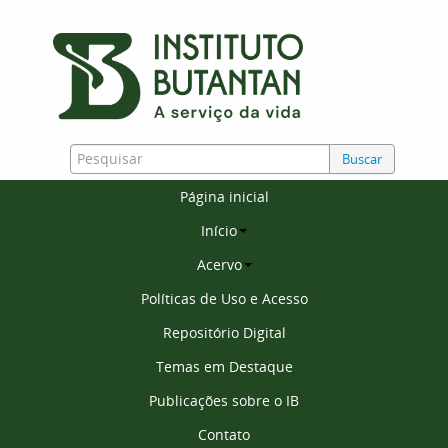
Buscar
Página inicial
Início
Acervo
Políticas de Uso e Acesso
Repositório Digital
Temas em Destaque
Publicações sobre o IB
Contato