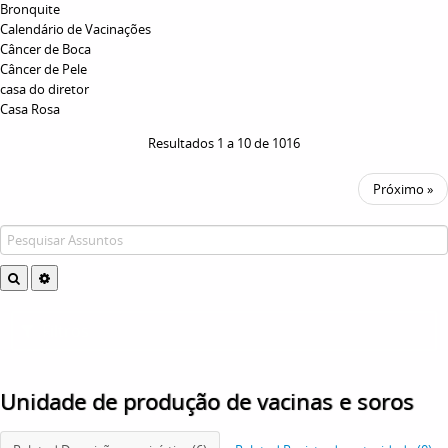
Bronquite
Calendário de Vacinações
Câncer de Boca
Câncer de Pele
casa do diretor
Casa Rosa
Resultados 1 a 10 de 1016
Próximo »
Filtros
Unidade de produção de vacinas e soros