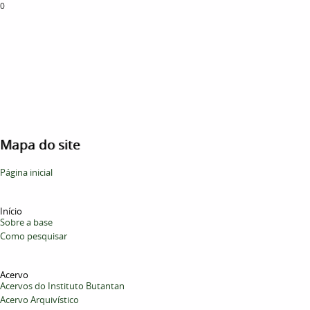
0
Mapa do site
Página inicial
Início
Sobre a base
Como pesquisar
Acervo
Acervos do Instituto Butantan
Acervo Arquivístico