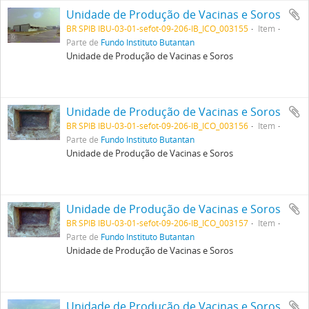
Unidade de Produção de Vacinas e Soros
BR SPIB IBU-03-01-sefot-09-206-IB_ICO_003155
Item
Parte de
Fundo Instituto Butantan
Unidade de Produção de Vacinas e Soros
Unidade de Produção de Vacinas e Soros
BR SPIB IBU-03-01-sefot-09-206-IB_ICO_003156
Item
Parte de
Fundo Instituto Butantan
Unidade de Produção de Vacinas e Soros
Unidade de Produção de Vacinas e Soros
BR SPIB IBU-03-01-sefot-09-206-IB_ICO_003157
Item
Parte de
Fundo Instituto Butantan
Unidade de Produção de Vacinas e Soros
Unidade de Produção de Vacinas e Soros