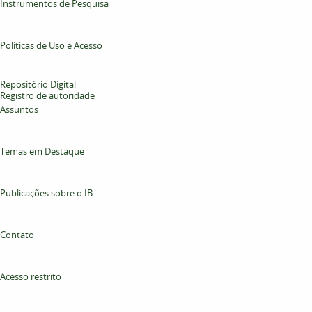
Instrumentos de Pesquisa
Políticas de Uso e Acesso
Repositório Digital
Registro de autoridade
Assuntos
Temas em Destaque
Publicações sobre o IB
Contato
Acesso restrito