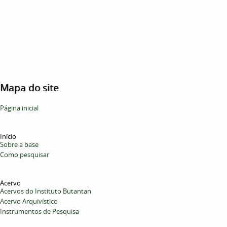
Mapa do site
Página inicial
Início
Sobre a base
Como pesquisar
Acervo
Acervos do Instituto Butantan
Acervo Arquivístico
Instrumentos de Pesquisa