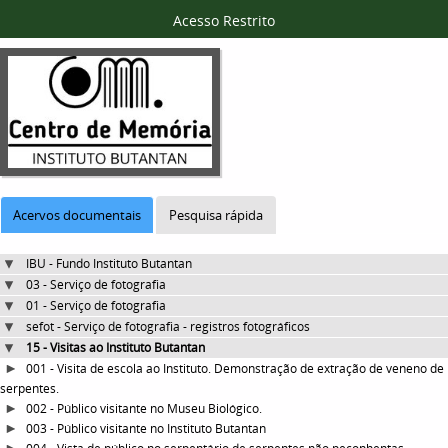
Acesso Restrito
Acervos documentais
Pesquisa rápida
IBU - Fundo Instituto Butantan
03 - Serviço de fotografia
01 - Serviço de fotografia
sefot - Serviço de fotografia - registros fotográficos
15 - Visitas ao Instituto Butantan
001 - Visita de escola ao Instituto. Demonstração de extração de veneno de
serpentes.
002 - Público visitante no Museu Biológico.
003 - Público visitante no Instituto Butantan