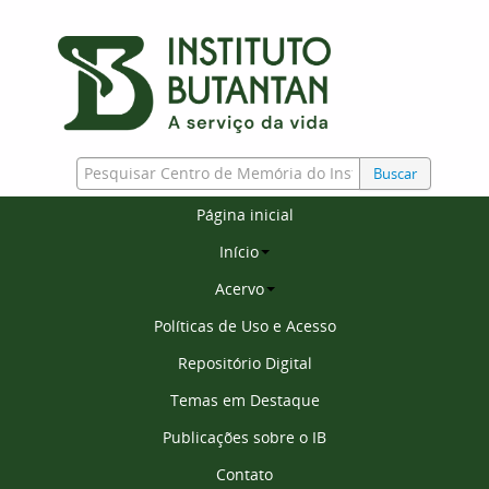
Buscar
Página inicial
Início
Acervo
Políticas de Uso e Acesso
Repositório Digital
Temas em Destaque
Publicações sobre o IB
Contato