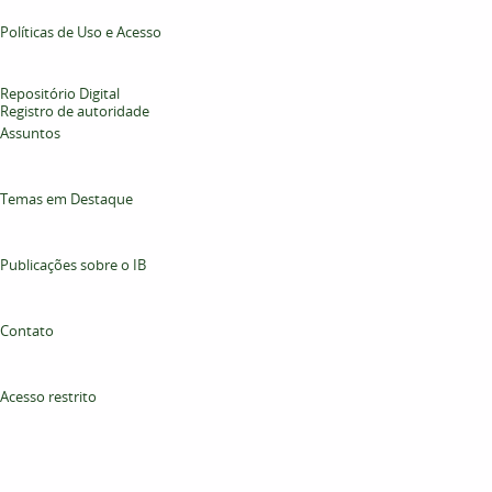
Políticas de Uso e Acesso
Repositório Digital
Registro de autoridade
Assuntos
Temas em Destaque
Publicações sobre o IB
Contato
Acesso restrito