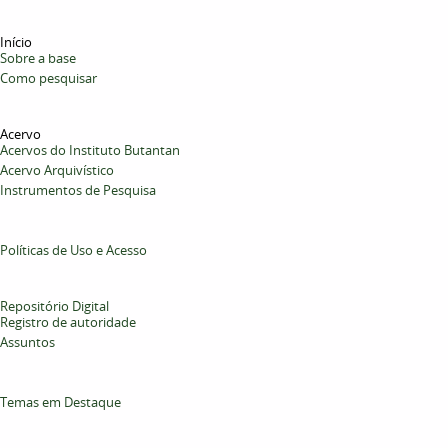
Início
Sobre a base
Como pesquisar
Acervo
Acervos do Instituto Butantan
Acervo Arquivístico
Instrumentos de Pesquisa
Políticas de Uso e Acesso
Repositório Digital
Registro de autoridade
Assuntos
Temas em Destaque