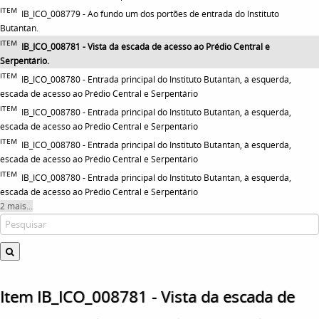
ITEM
IB_ICO_008779 - Ao fundo um dos portões de entrada do Instituto
Butantan.
ITEM
IB_ICO_008781 - Vista da escada de acesso ao Prédio Central e
Serpentário.
ITEM
IB_ICO_008780 - Entrada principal do Instituto Butantan, à esquerda,
escada de acesso ao Prédio Central e Serpentário
ITEM
IB_ICO_008780 - Entrada principal do Instituto Butantan, à esquerda,
escada de acesso ao Prédio Central e Serpentário
ITEM
IB_ICO_008780 - Entrada principal do Instituto Butantan, à esquerda,
escada de acesso ao Prédio Central e Serpentário
ITEM
IB_ICO_008780 - Entrada principal do Instituto Butantan, à esquerda,
escada de acesso ao Prédio Central e Serpentário
2 mais...
Item IB_ICO_008781 - Vista da escada de