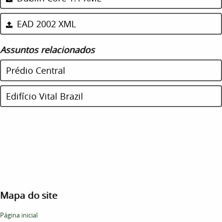
EAD 2002 XML
Assuntos relacionados
Prédio Central
Edifício Vital Brazil
Mapa do site
Página inicial