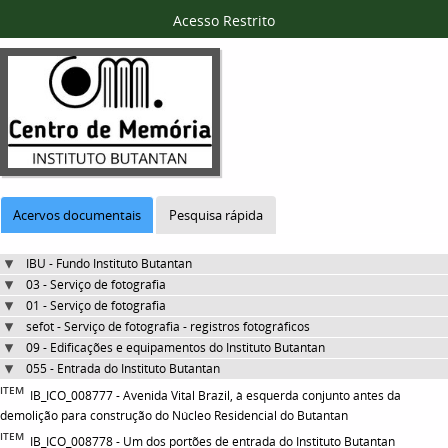
Acesso Restrito
Acervos documentais
Pesquisa rápida
IBU - Fundo Instituto Butantan
03 - Serviço de fotografia
01 - Serviço de fotografia
sefot - Serviço de fotografia - registros fotográficos
09 - Edificações e equipamentos do Instituto Butantan
055 - Entrada do Instituto Butantan
ITEM
IB_ICO_008777 - Avenida Vital Brazil, à esquerda conjunto antes da
demolição para construção do Núcleo Residencial do Butantan
ITEM
IB_ICO_008778 - Um dos portões de entrada do Instituto Butantan