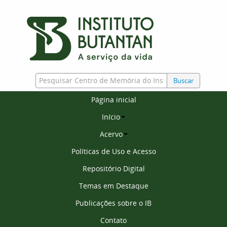
Buscar
Página inicial
Início
Acervo
Políticas de Uso e Acesso
Repositório Digital
Temas em Destaque
Publicações sobre o IB
Contato