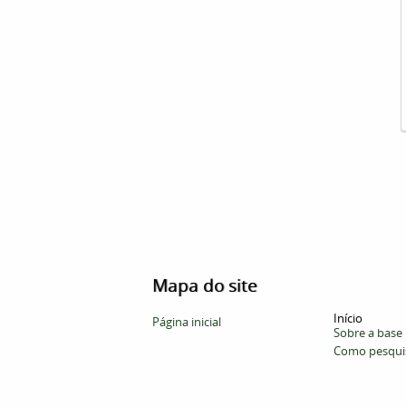
Mapa do site
Início
Página inicial
Sobre a base
Como pesqui