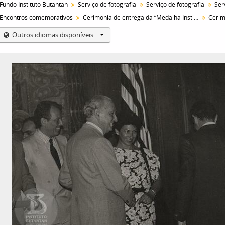
Fundo Instituto Butantan
Serviço de fotografia
Serviço de fotografia
Encontros comemorativos
Cerimônia de entrega da “Medalha Instituto Butantan”
Outros idiomas disponíveis