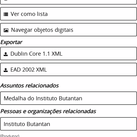
Ver como lista
Navegar objetos digitais
Exportar
Dublin Core 1.1 XML
EAD 2002 XML
Assuntos relacionados
Medalha do Instituto Butantan
Pessoas e organizações relacionadas
Instituto Butantan
(Produtor)