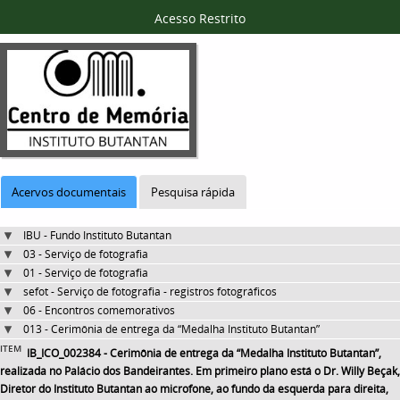
Acesso Restrito
Acervos documentais
Pesquisa rápida
IBU - Fundo Instituto Butantan
03 - Serviço de fotografia
01 - Serviço de fotografia
sefot - Serviço de fotografia - registros fotográficos
06 - Encontros comemorativos
013 - Cerimônia de entrega da “Medalha Instituto Butantan”
ITEM
IB_ICO_002384 - Cerimônia de entrega da “Medalha Instituto Butantan”,
realizada no Palácio dos Bandeirantes. Em primeiro plano está o Dr. Willy Beçak,
Diretor do Instituto Butantan ao microfone, ao fundo da esquerda para direita,