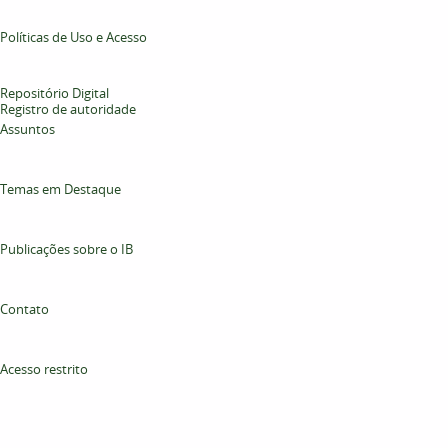
Políticas de Uso e Acesso
Repositório Digital
Registro de autoridade
Assuntos
Temas em Destaque
Publicações sobre o IB
Contato
Acesso restrito