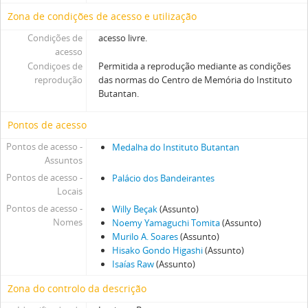
Zona de condições de acesso e utilização
Condições de
acesso livre.
acesso
Condiçoes de
Permitida a reprodução mediante as condições
reprodução
das normas do Centro de Memória do Instituto
Butantan.
Pontos de acesso
Pontos de acesso -
Medalha do Instituto Butantan
Assuntos
Pontos de acesso -
Palácio dos Bandeirantes
Locais
Pontos de acesso -
Willy Beçak
(Assunto)
Nomes
Noemy Yamaguchi Tomita
(Assunto)
Murilo A. Soares
(Assunto)
Hisako Gondo Higashi
(Assunto)
Isaías Raw
(Assunto)
Zona do controlo da descrição