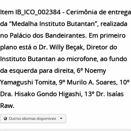
Item IB_ICO_002384 - Cerimônia de entrega
da “Medalha Instituto Butantan”, realizada
no Palácio dos Bandeirantes. Em primeiro
plano está o Dr. Willy Beçak, Diretor do
Instituto Butantan ao microfone, ao fundo
da esquerda para direita, 6º Noemy
Yamagushi Tomita, 9º Murilo A. Soares, 10º
Dra. Hisako Gondo Higashi, 13º Dr. Isaías
Raw.
Outros idiomas disponíveis