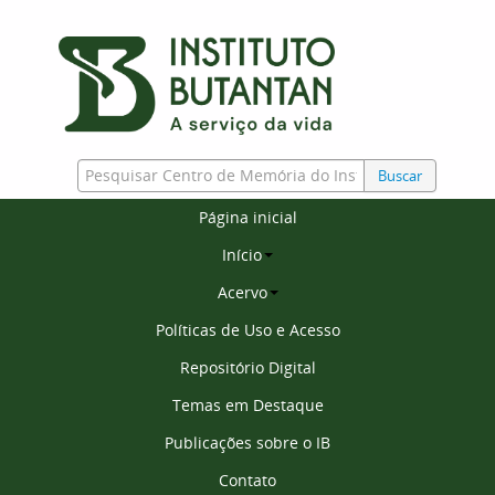
Buscar
Página inicial
Início
Acervo
Políticas de Uso e Acesso
Repositório Digital
Temas em Destaque
Publicações sobre o IB
Contato