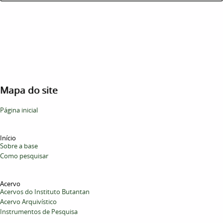
Mapa do site
Página inicial
Início
Sobre a base
Como pesquisar
Acervo
Acervos do Instituto Butantan
Acervo Arquivístico
Instrumentos de Pesquisa