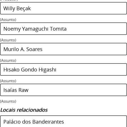
Willy Beçak
(Assunto)
Noemy Yamaguchi Tomita
(Assunto)
Murilo A. Soares
(Assunto)
Hisako Gondo Higashi
(Assunto)
Isaías Raw
(Assunto)
Locais relacionados
Palácio dos Bandeirantes