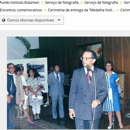
Fundo Instituto Butantan
Serviço de fotografia
Serviço de fotografia
Encontros comemorativos
Cerimônia de entrega da “Medalha Instituto Butantan”
Outros idiomas disponíveis