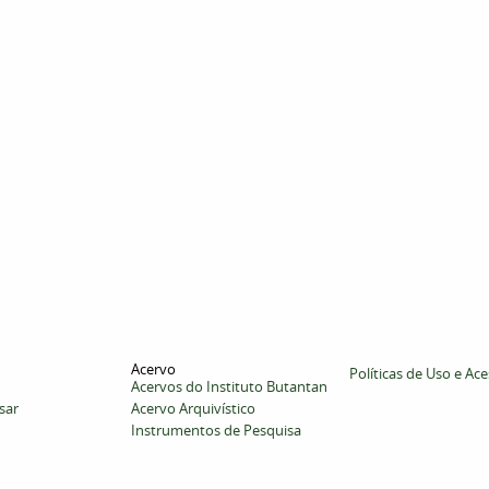
Acervo
Políticas de Uso e Ac
Acervos do Instituto Butantan
sar
Acervo Arquivístico
Instrumentos de Pesquisa